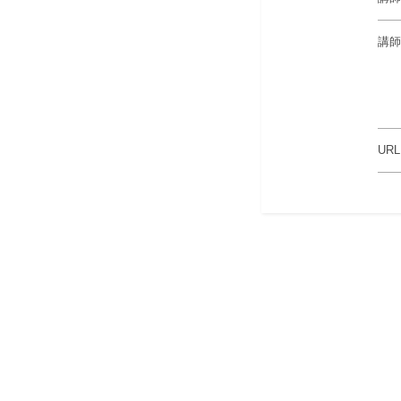
講師
URL