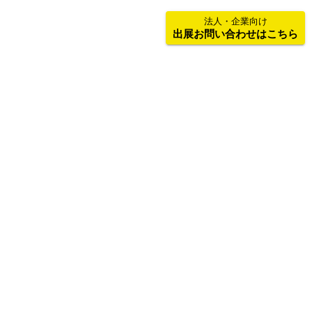
法人・企業向け
出展お問い合わせはこちら