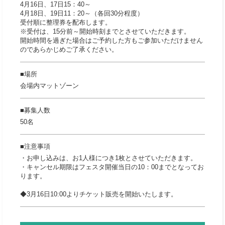
4月16日、17日15：40～
4月18日、19日11：20～（各回30分程度）
受付順に整理券を配布します。
※受付は、15分前～開始時刻までとさせていただきます。
開始時間を過ぎた場合はご予約した方もご参加いただけません
のであらかじめご了承ください。
場所
会場内マットゾーン
募集人数
50名
注意事項
・お申し込みは、お1人様につき1枚とさせていただきます。
・キャンセル期限はフェスタ開催当日の10：00までとなってお
ります。
◆3月16日10:00よりチケット販売を開始いたします。