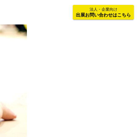
法人・企業向け
出展お問い合わせはこちら