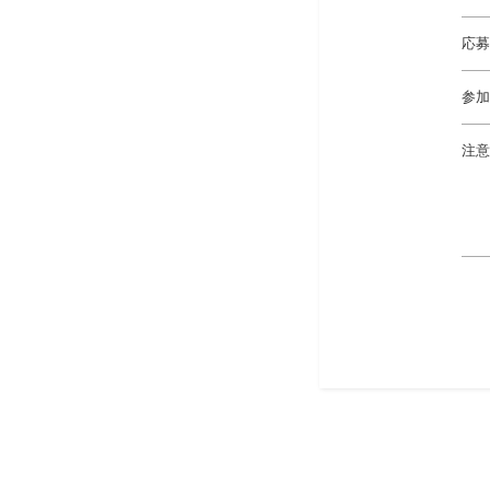
応募
参加
注意