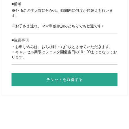
備考
※4～5名の少人数に分かれ、時間内に何度か席替えを行いま
す。
※お子さま連れ、ママ単独参加のどちらでも歓迎です♪
注意事項
・お申し込みは、お1人様につき1枚とさせていただきます。
・キャンセル期限はフェスタ開催当日の10：00までとなってお
ります。
チケットを取得する