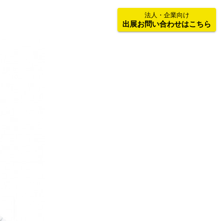
法人・企業向け
出展お問い合わせはこちら