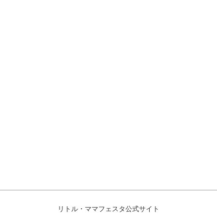
リトル・ママフェスタ公式サイト