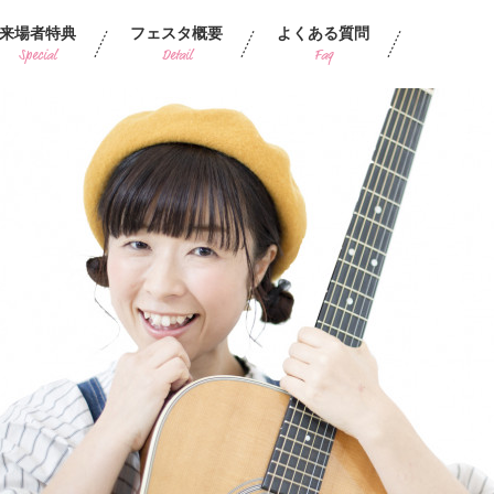
来場者特典
フェスタ概要
よくある質問
Special
Detail
Faq