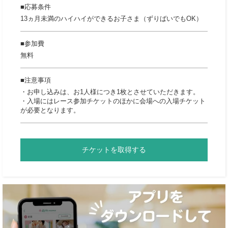
応募条件
13ヵ月未満のハイハイができるお子さま（ずりばいでもOK）
参加費
無料
注意事項
・お申し込みは、お1人様につき1枚とさせていただきます。
・入場にはレース参加チケットのほかに会場への入場チケット
が必要となります。
チケットを取得する