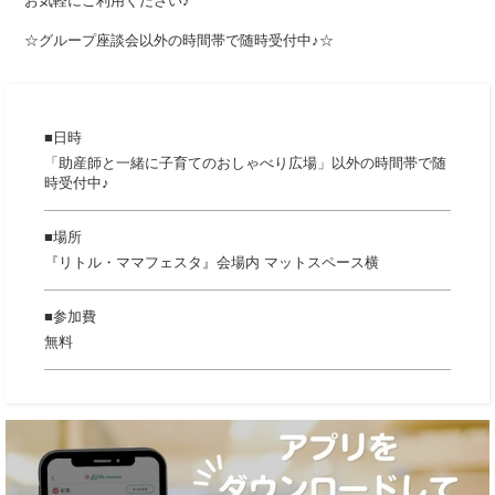
お気軽にご利用ください♪
☆グループ座談会以外の時間帯で随時受付中♪☆
日時
「助産師と一緒に子育てのおしゃべり広場」以外の時間帯で随
時受付中♪
場所
『リトル・ママフェスタ』会場内 マットスペース横
参加費
無料