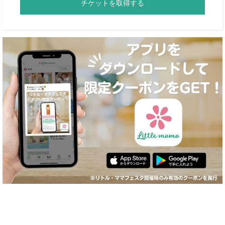
チケットを取得する