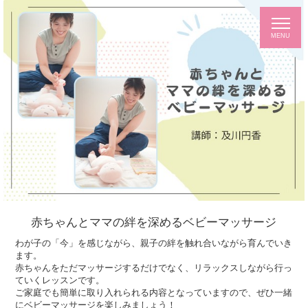
赤ちゃんとママの絆を深めるベビーマッサージ
わが子の「今」を感じながら、親子の絆を触れ合いながら育んでいき
ます。
赤ちゃんをただマッサージするだけでなく、リラックスしながら行っ
ていくレッスンです。
ご家庭でも簡単に取り入れられる内容となっていますので、ぜひ一緒
にベビーマッサージを楽しみましょう！