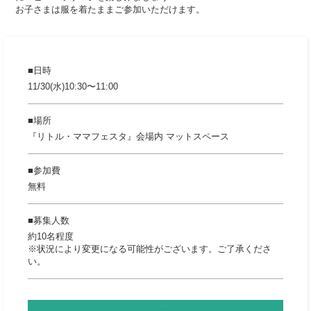
お子さまは服を着たままご参加いただけます。
日時
11/30(水)10:30〜11:00
場所
『リトル・ママフェスタ』会場内 マットスペース
参加費
無料
募集人数
約10名程度
※状況により変更になる可能性がございます。ご了承くださ
い。