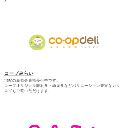
♪
コープみらい
宅配の新規会員様受付中です。
コープオリジナル離乳食・幼児食などバリエーション豊富なカタ
ログもご覧いただけます。