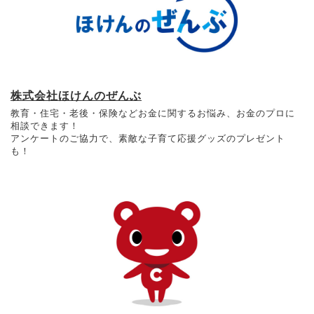
株式会社ほけんのぜんぶ
教育・住宅・老後・保険などお金に関するお悩み、お金のプロに
相談できます！
アンケートのご協力で、素敵な子育て応援グッズのプレゼント
も！