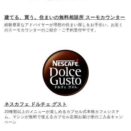
建てる、買う。住まいの無料相談所 スーモカウンター
経験豊富なアドバイサーが理想の住まい探しをお手伝い。お近く
のスーモカウンターのご紹介・ご予約受付中です。
ネスカフェ ドルチェ グスト
20種類以上のメニューが楽しめるカプセル式本格カフェシステ
ム、マシンが無料で使えるカプセル定期お届け便のご入会キャン
ペーン