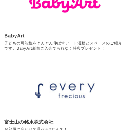
BabyArt
子どもの可能性をぐんぐん伸ばすアート活動とスペースのご紹介
です。BabyArt新規ご入会でもれなく特典プレゼント！
富士山の銘水株式会社
お部屋に合わせて選べる2サイズ！