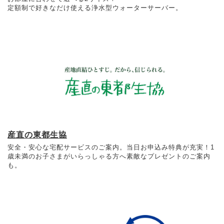
定額制で好きなだけ使える浄水型ウォーターサーバー。
産直の東都生協
安全・安心な宅配サービスのご案内。当日お申込み特典が充実！1
歳未満のお子さまがいらっしゃる方へ素敵なプレゼントのご案内
も。