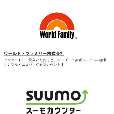
ワールド・ファミリー株式会社
アンケートにご記入いただくと、ディズニー英語システムの無料
サンプルとエコバッグをプレゼント！