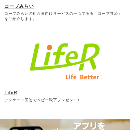
コープみらい
コープみらいの組合員向けサービスの一つである「コープ共済」
をご紹介します。
LifeR
アンケート回答でベビー靴下プレゼント♪