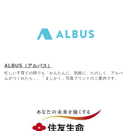
ALBUS（アルバス）
忙しい子育ての間でも「かんたんに、気軽に、たのしく、アルバ
ムがつくれたら」。「ましかく」写真プリントのご案内です。