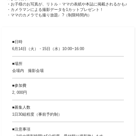
・お子様のお写真が、リトル・ママの表紙や本誌に掲載されるかも♪
・カメラマンによる撮影データを1カットプレゼント！
・ママのカメラでも撮り放題♩?（制限時間内）
日時
6月14日（火）・15日（水）10:00~16:00
場所
会場内 撮影会場
参加費
2, 000円
募集人数
1日30組程度（事前予約制）
注意事項