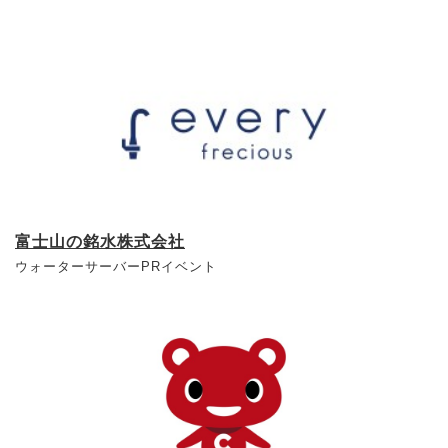
富士山の銘水株式会社
ウォーターサーバーPRイベント