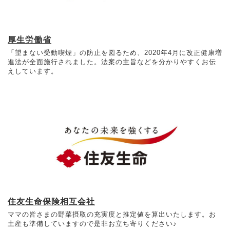
厚生労働省
「望まない受動喫煙」の防止を図るため、2020年4月に改正健康増
進法が全面施行されました。法案の主旨などを分かりやすくお伝
えしています。
住友生命保険相互会社
ママの皆さまの野菜摂取の充実度と推定値を算出いたします。お
土産も準備していますので是非お立ち寄りください♪