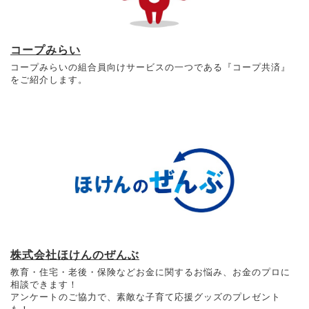
コープみらい
コープみらいの組合員向けサービスの一つである『コープ共済』
をご紹介します。
株式会社ほけんのぜんぶ
教育・住宅・老後・保険などお金に関するお悩み、お金のプロに
相談できます！
アンケートのご協力で、素敵な子育て応援グッズのプレゼント