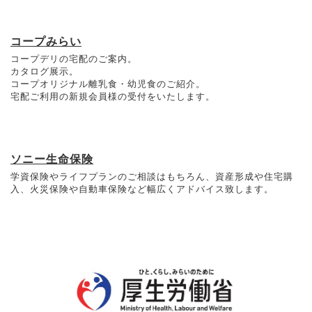
コープみらい
コープデリの宅配のご案内。
カタログ展示。
コープオリジナル離乳食・幼児食のご紹介。
宅配ご利用の新規会員様の受付をいたします。
ソニー生命保険
学資保険やライフプランのご相談はもちろん、資産形成や住宅購
入、火災保険や自動車保険など幅広くアドバイス致します。