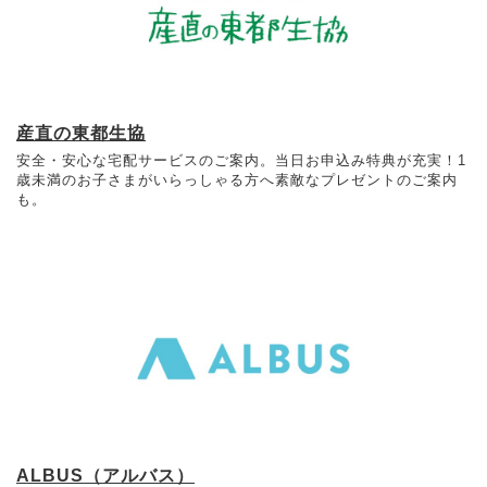
産直の東都生協
安全・安心な宅配サービスのご案内。当日お申込み特典が充実！1
歳未満のお子さまがいらっしゃる方へ素敵なプレゼントのご案内
も。
ALBUS（アルバス）