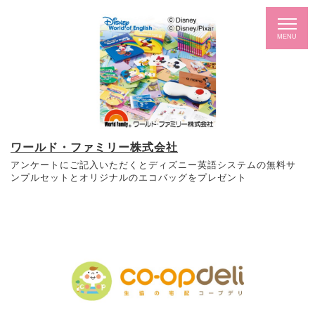
ワールド・ファミリー株式会社
アンケートにご記入いただくとディズニー英語システムの無料サ
ンプルセットとオリジナルのエコバッグをプレゼント