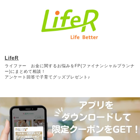
LifeR
ライファー お金に関するお悩みをFP(ファイナンシャルプランナ
ー)にまとめて相談！
アンケート回答で子育てグッズプレゼント♪