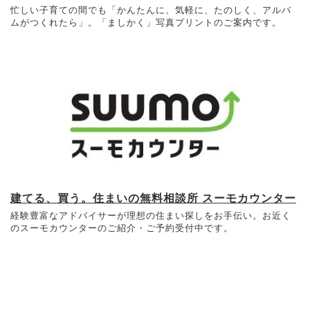
忙しい子育ての間でも「かんたんに、気軽に、たのしく、アルバ
ムがつくれたら」。「ましかく」写真プリントのご案内です。
建てる、買う。住まいの無料相談所 スーモカウンター
経験豊富なアドバイサーが理想の住まい探しをお手伝い。お近く
のスーモカウンターのご紹介・ご予約受付中です。