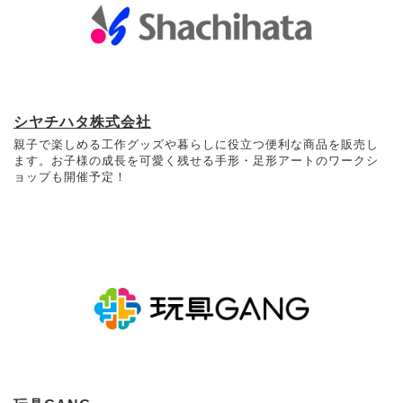
シヤチハタ株式会社
親子で楽しめる工作グッズや暮らしに役立つ便利な商品を販売し
ます。お子様の成長を可愛く残せる手形・足形アートのワークシ
ョップも開催予定！