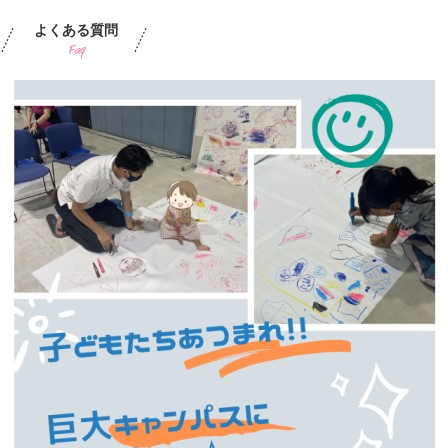
よくある質問
Faq