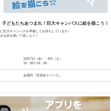
子どもたちあつまれ！巨大キャンバスに絵を描こう！
に巨大キャンバスを準備してお待ちしています♪
きな絵を描いて楽しもう！
10月7日（金）・8日（土）
10：00〜16：00
会場内『交流会スペース』