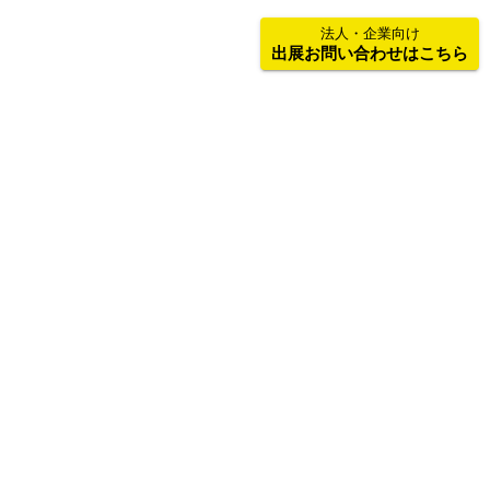
法人・企業向け
出展お問い合わせはこちら