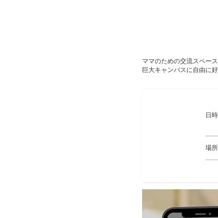
ママのための交流スペース
巨大キャンバスに自由に好
日時
場所