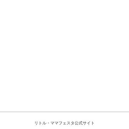
リトル・ママフェスタ公式サイト