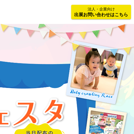
法人・企業向け
出展お問い合わせはこちら