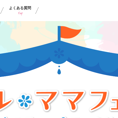
よくある質問
Faq