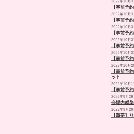
2022年10月3
【事前予約
2022年10月3
【事前予約
2022年10月3
【事前予約
2022年10月3
【事前予約
2022年10月3
【事前予約
2022年10月2
【事前予約
ット
2022年10月1
【事前予約制
2022年9月2
会場内感染
2022年9月2
【重要】リ