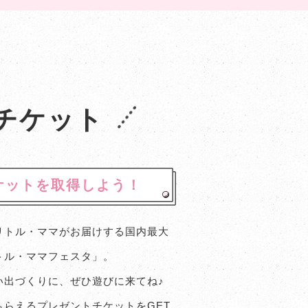
チケット
ケットを取得しよう！
リトル・ママがお届けする国内最大
トル・ママフェスタ」。
い出づくりに、ぜひ遊びに来てね♪
らえるプレゼントチケットをGET