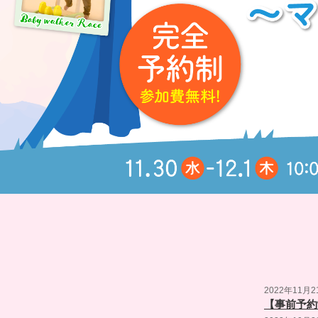
2022年11月2
【事前予約